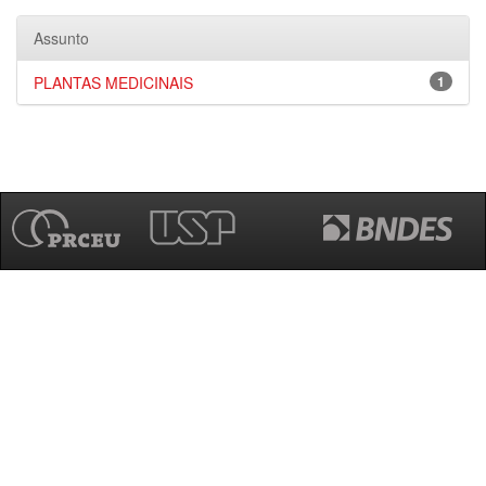
Assunto
PLANTAS MEDICINAIS
1