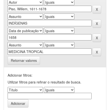
Retornar valores
Adicionar filtros:
Utilizar filtros para refinar o resultado de busca.