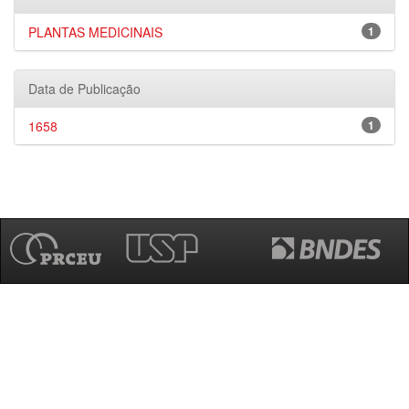
PLANTAS MEDICINAIS
1
Data de Publicação
1658
1