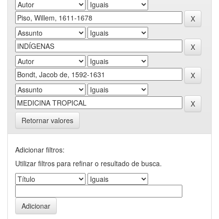
Retornar valores
Adicionar filtros:
Utilizar filtros para refinar o resultado de busca.