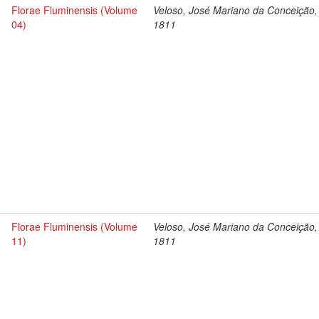
Florae Fluminensis (Volume
Veloso, José Mariano da Conceição,
04)
1811
Florae Fluminensis (Volume
Veloso, José Mariano da Conceição,
11)
1811