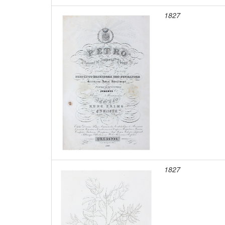
1827
1827