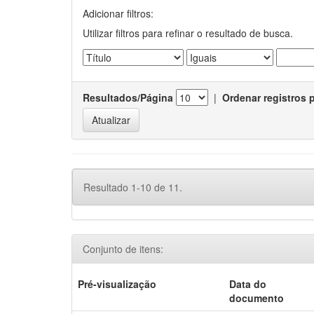
Adicionar filtros:
Utilizar filtros para refinar o resultado de busca.
Resultados/Página
|
Ordenar registros 
Resultado 1-10 de 11.
Conjunto de itens:
Pré-visualização
Data do
documento