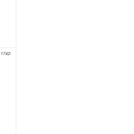
 1742-