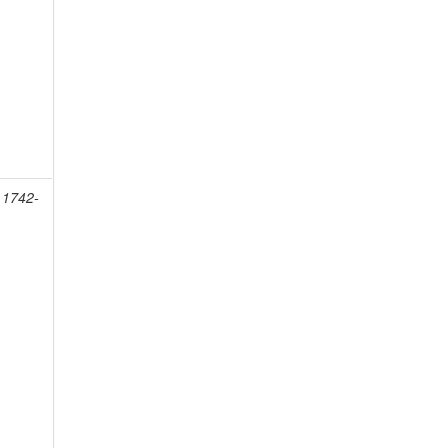
 1742-