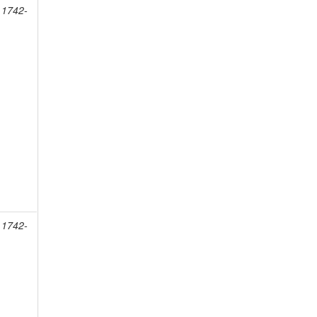
 1742-
 1742-