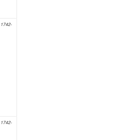
 1742-
 1742-