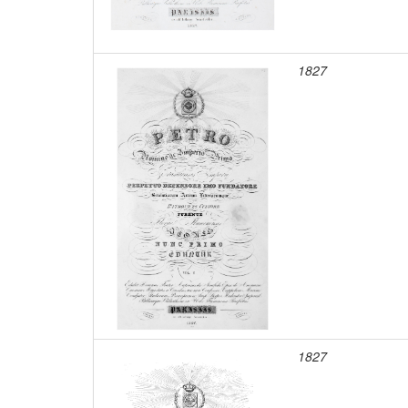
1827
1827