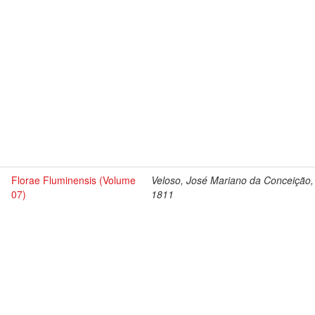
Florae Fluminensis (Volume
Veloso, José Mariano da Conceição,
07)
1811