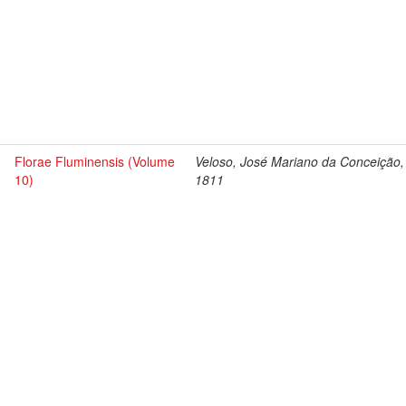
Florae Fluminensis (Volume
Veloso, José Mariano da Conceição,
10)
1811