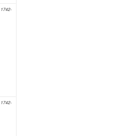
 1742-
 1742-