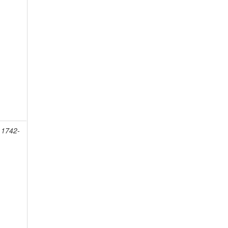
 1742-