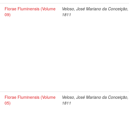
Florae Fluminensis (Volume
Veloso, José Mariano da Conceição,
09)
1811
Florae Fluminensis (Volume
Veloso, José Mariano da Conceição,
05)
1811