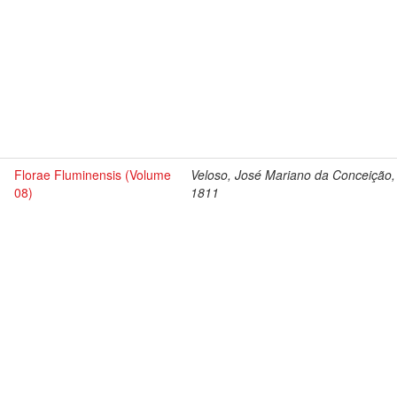
Florae Fluminensis (Volume
Veloso, José Mariano da Conceição,
08)
1811