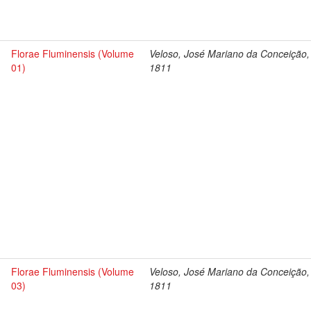
Florae Fluminensis (Volume
Veloso, José Mariano da Conceição,
01)
1811
Florae Fluminensis (Volume
Veloso, José Mariano da Conceição,
03)
1811