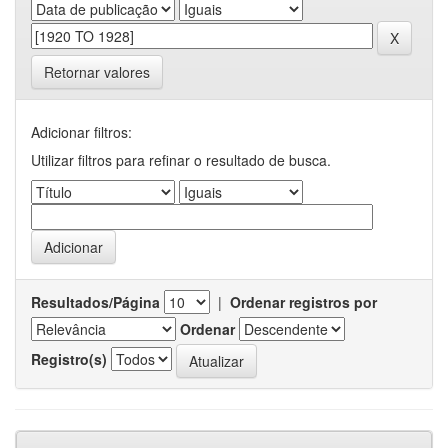
Retornar valores
Adicionar filtros:
Utilizar filtros para refinar o resultado de busca.
Resultados/Página
|
Ordenar registros por
Ordenar
Registro(s)