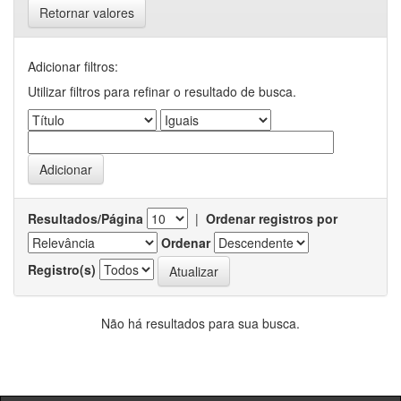
Retornar valores
Adicionar filtros:
Utilizar filtros para refinar o resultado de busca.
Resultados/Página
|
Ordenar registros por
Ordenar
Registro(s)
Não há resultados para sua busca.