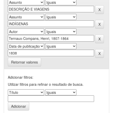
Retornar valores
Adicionar filtros:
Utilizar filtros para refinar o resultado de busca.