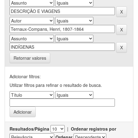
Retornar valores
Adicionar filtros:
Utilizar filtros para refinar o resultado de busca.
Resultados/Página
|
Ordenar registros por
Ordenar