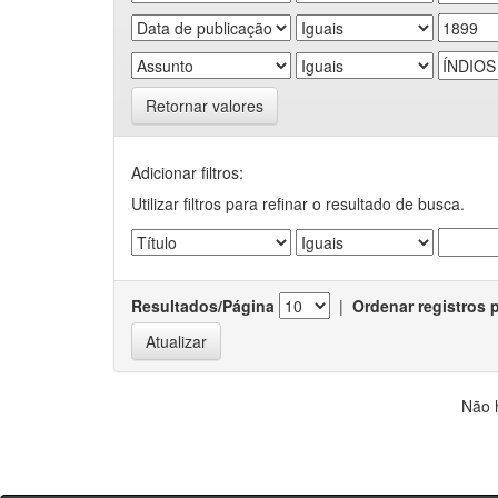
Retornar valores
Adicionar filtros:
Utilizar filtros para refinar o resultado de busca.
Resultados/Página
|
Ordenar registros 
Não 