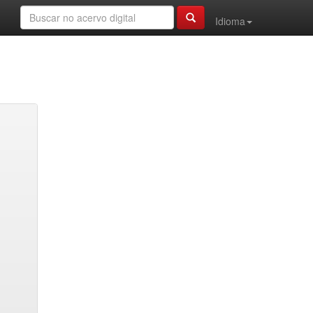
Idioma