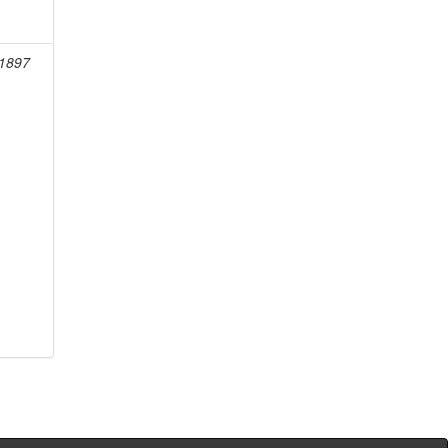
-1897