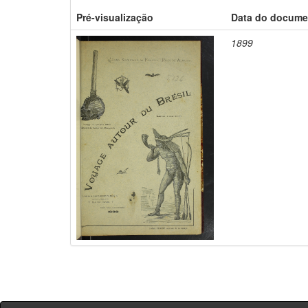
Pré-visualização
Data do docume
1899