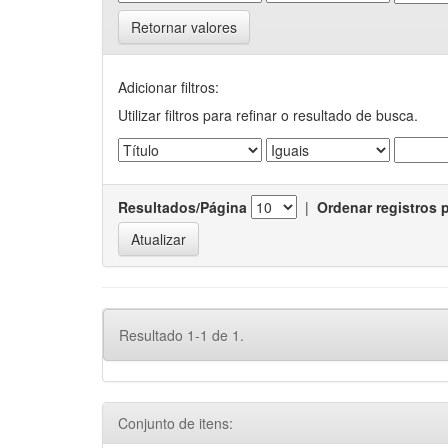
Retornar valores
Adicionar filtros:
Utilizar filtros para refinar o resultado de busca.
Resultados/Página
|
Ordenar registros 
Resultado 1-1 de 1.
Conjunto de itens: