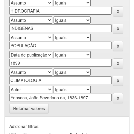
Retornar valores
Adicionar filtros: