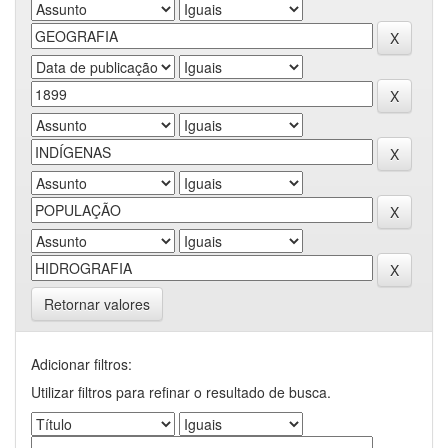
Retornar valores
Adicionar filtros:
Utilizar filtros para refinar o resultado de busca.