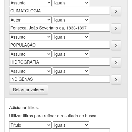
Retornar valores
Adicionar filtros:
Utilizar filtros para refinar o resultado de busca.