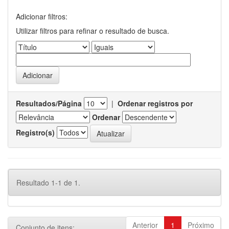
Adicionar filtros:
Utilizar filtros para refinar o resultado de busca.
Resultados/Página
|
Ordenar registros por
Ordenar
Registro(s)
Resultado 1-1 de 1.
Anterior
1
Próximo
Conjunto de itens: