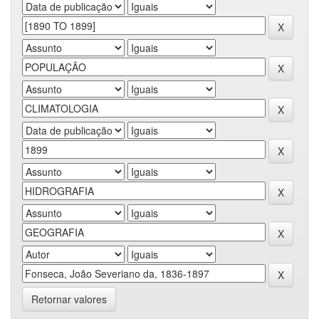
Retornar valores