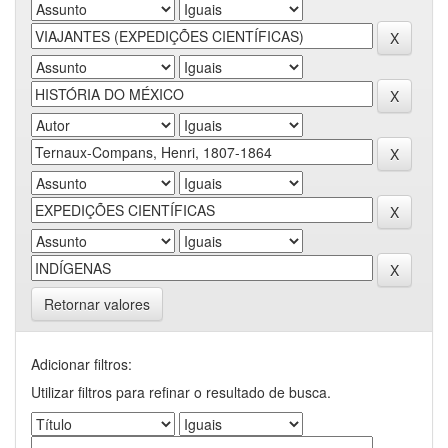
Retornar valores
Adicionar filtros:
Utilizar filtros para refinar o resultado de busca.