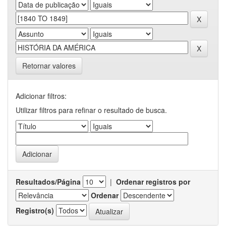
Retornar valores
Adicionar filtros:
Utilizar filtros para refinar o resultado de busca.
Resultados/Página
|
Ordenar registros por
Ordenar
Registro(s)