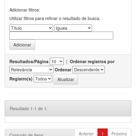
Adicionar filtros:
Utilizar filtros para refinar o resultado de busca.
Resultados/Página
|
Ordenar registros por
Ordenar
Registro(s)
Resultado 1-1 de 1.
Anterior
1
Próximo
Conjunto de itens: