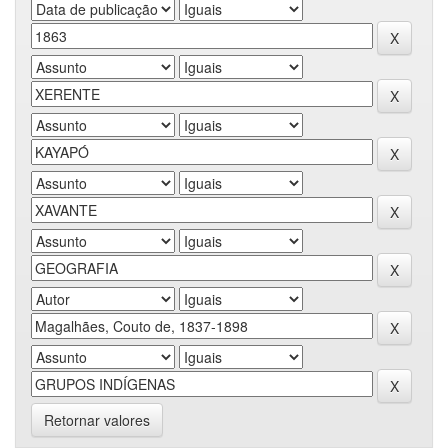
Retornar valores