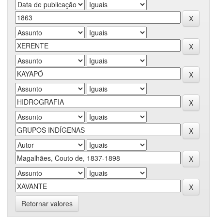
Retornar valores