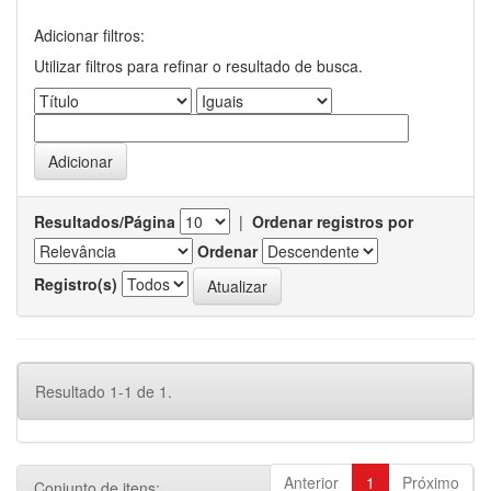
Adicionar filtros:
Utilizar filtros para refinar o resultado de busca.
Resultados/Página
|
Ordenar registros por
Ordenar
Registro(s)
Resultado 1-1 de 1.
Anterior
1
Próximo
Conjunto de itens: