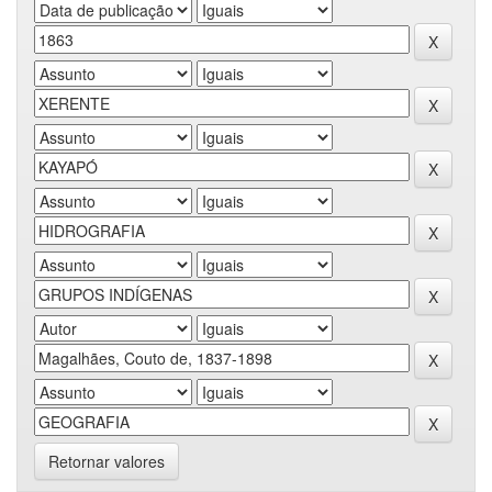
Retornar valores