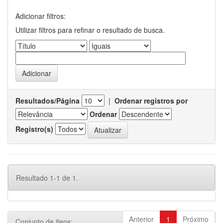
Adicionar filtros:
Utilizar filtros para refinar o resultado de busca.
Resultados/Página
|
Ordenar registros por
Ordenar
Registro(s)
Resultado 1-1 de 1.
Anterior
1
Próximo
Conjunto de itens: