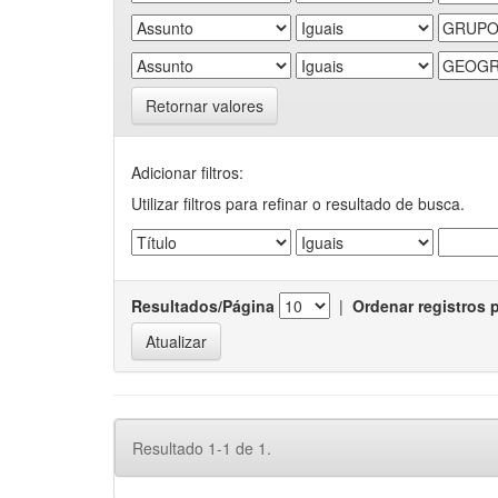
Retornar valores
Adicionar filtros:
Utilizar filtros para refinar o resultado de busca.
Resultados/Página
|
Ordenar registros 
Resultado 1-1 de 1.