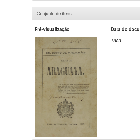
Conjunto de itens:
Pré-visualização
Data do doc
1863