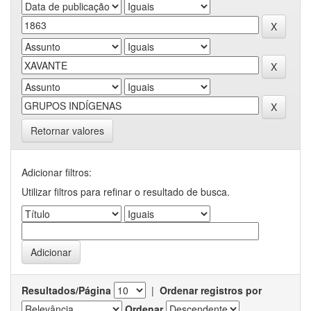
Retornar valores
Adicionar filtros:
Utilizar filtros para refinar o resultado de busca.
Resultados/Página
|
Ordenar registros por
Ordenar