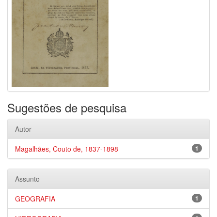
Sugestões de pesquisa
Autor
Magalhães, Couto de, 1837-1898
1
Assunto
GEOGRAFIA
1