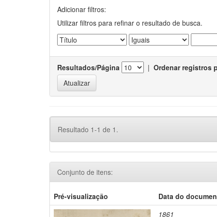
Adicionar filtros:
Utilizar filtros para refinar o resultado de busca.
Resultados/Página
|
Ordenar registros 
Resultado 1-1 de 1.
Conjunto de itens:
Pré-visualização
Data do documen
1861