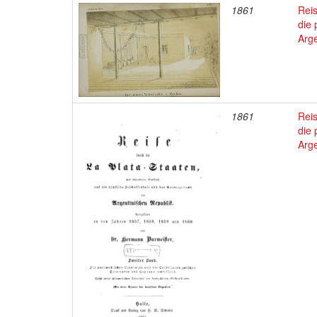
1861
Reis
die 
Arge
1861
Reis
die 
Arge