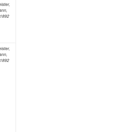
ister,
ann,
-1892
ister,
ann,
-1892