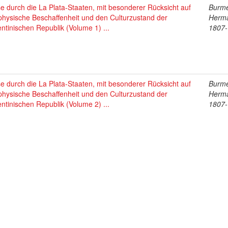
e durch die La Plata-Staaten, mit besonderer Rücksicht auf
Burme
physische Beschaffenheit und den Culturzustand der
Herm
ntinischen Republik (Volume 1) ...
1807
e durch die La Plata-Staaten, mit besonderer Rücksicht auf
Burme
physische Beschaffenheit und den Culturzustand der
Herm
ntinischen Republik (Volume 2) ...
1807