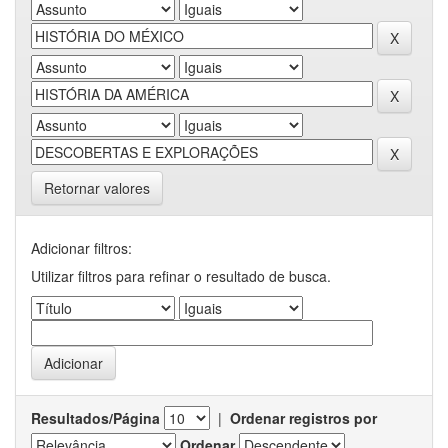
Retornar valores
Adicionar filtros:
Utilizar filtros para refinar o resultado de busca.
Resultados/Página
|
Ordenar registros por
Ordenar