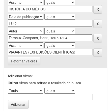
Retornar valores
Adicionar filtros:
Utilizar filtros para refinar o resultado de busca.