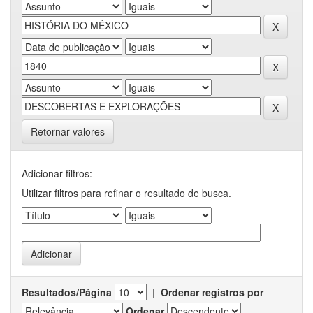
Retornar valores
Adicionar filtros:
Utilizar filtros para refinar o resultado de busca.
Resultados/Página
|
Ordenar registros por
Ordenar