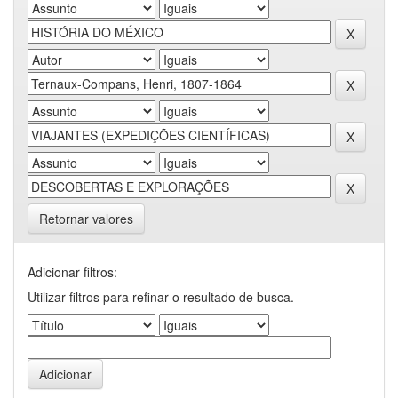
Retornar valores
Adicionar filtros:
Utilizar filtros para refinar o resultado de busca.