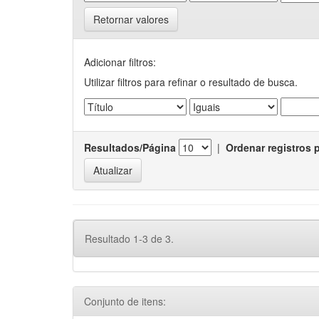
Retornar valores
Adicionar filtros:
Utilizar filtros para refinar o resultado de busca.
Resultados/Página
|
Ordenar registros 
Resultado 1-3 de 3.
Conjunto de itens: