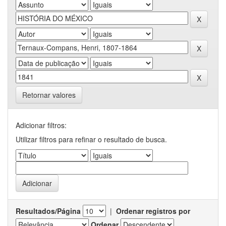
Retornar valores
Adicionar filtros:
Utilizar filtros para refinar o resultado de busca.
Resultados/Página
|
Ordenar registros por
Ordenar