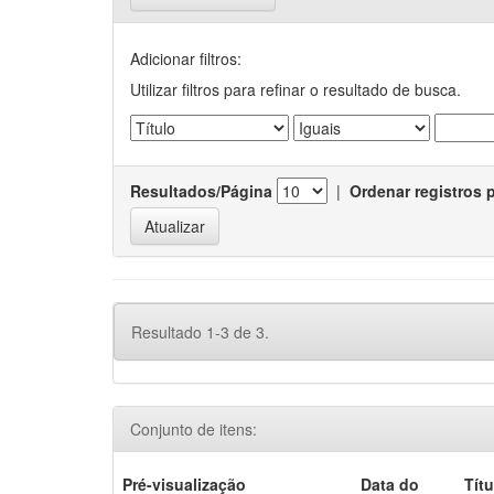
Adicionar filtros:
Utilizar filtros para refinar o resultado de busca.
Resultados/Página
|
Ordenar registros 
Resultado 1-3 de 3.
Conjunto de itens:
Pré-visualização
Data do
Títu