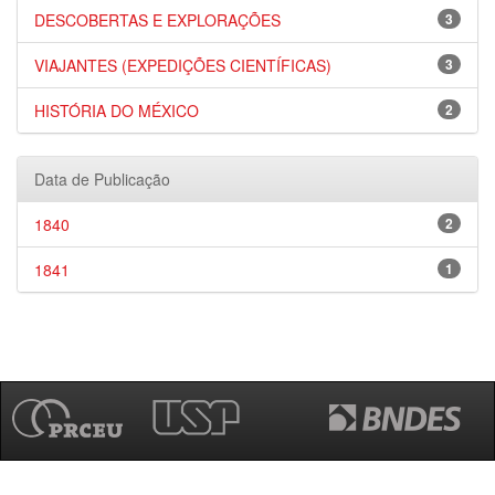
DESCOBERTAS E EXPLORAÇÕES
3
VIAJANTES (EXPEDIÇÕES CIENTÍFICAS)
3
HISTÓRIA DO MÉXICO
2
Data de Publicação
1840
2
1841
1