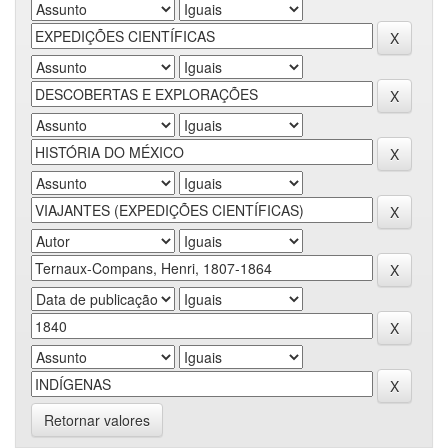
Retornar valores