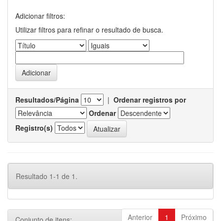
Adicionar filtros:
Utilizar filtros para refinar o resultado de busca.
Resultados/Página
|
Ordenar registros por
Ordenar
Registro(s)
Resultado 1-1 de 1.
Anterior
1
Próximo
Conjunto de itens: