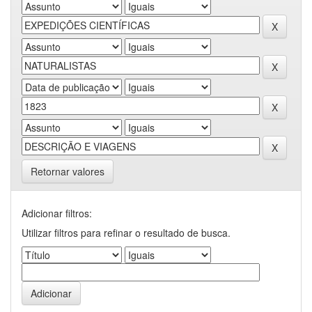
Retornar valores
Adicionar filtros:
Utilizar filtros para refinar o resultado de busca.