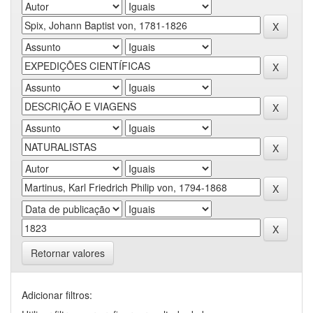
Retornar valores
Adicionar filtros: