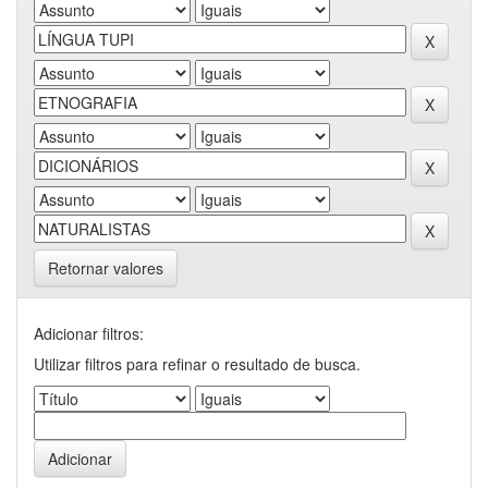
Retornar valores
Adicionar filtros:
Utilizar filtros para refinar o resultado de busca.