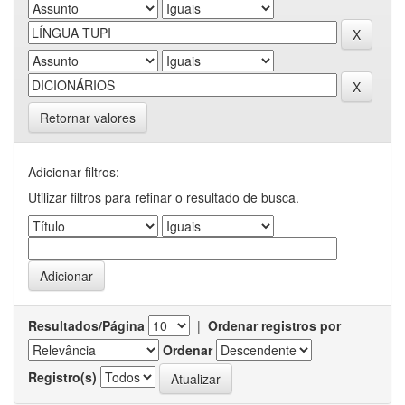
Retornar valores
Adicionar filtros:
Utilizar filtros para refinar o resultado de busca.
Resultados/Página
|
Ordenar registros por
Ordenar
Registro(s)