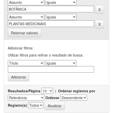
Retornar valores
Adicionar filtros:
Utilizar filtros para refinar o resultado de busca.
Resultados/Página
|
Ordenar registros por
Ordenar
Registro(s)