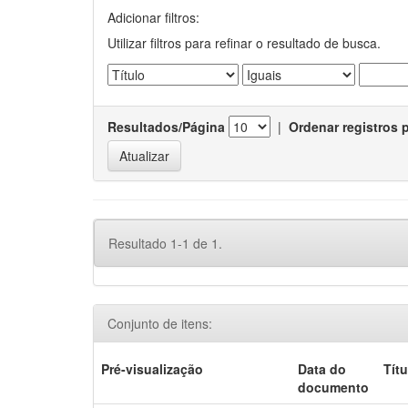
Adicionar filtros:
Utilizar filtros para refinar o resultado de busca.
Resultados/Página
|
Ordenar registros 
Resultado 1-1 de 1.
Conjunto de itens:
Pré-visualização
Data do
Títu
documento