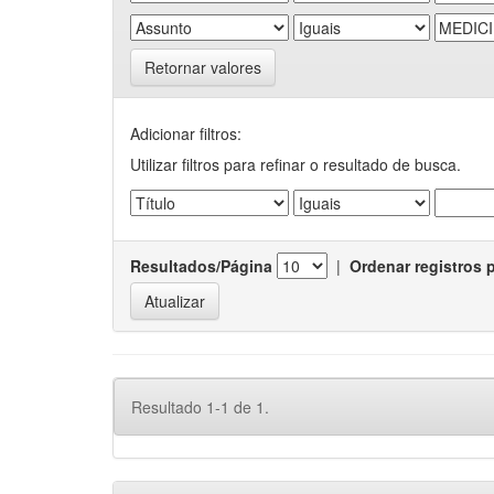
Retornar valores
Adicionar filtros:
Utilizar filtros para refinar o resultado de busca.
Resultados/Página
|
Ordenar registros 
Resultado 1-1 de 1.