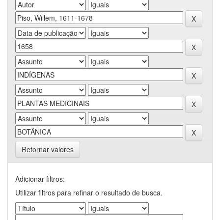
Retornar valores
Adicionar filtros:
Utilizar filtros para refinar o resultado de busca.