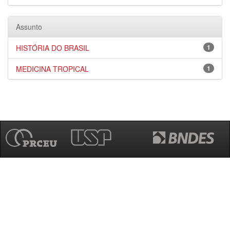
Assunto
HISTÓRIA DO BRASIL
1
MEDICINA TROPICAL
1