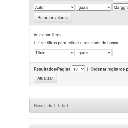
Retornar valores
Adicionar filtros:
Utilizar filtros para refinar o resultado de busca.
Resultados/Página
|
Ordenar registros 
Resultado 1-1 de 1.