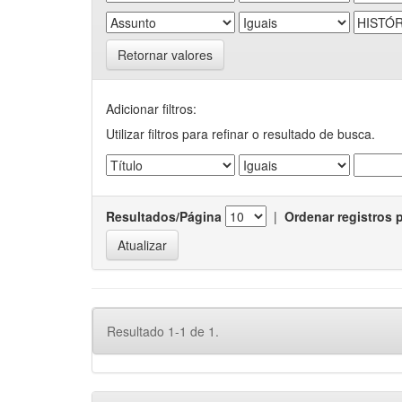
Retornar valores
Adicionar filtros:
Utilizar filtros para refinar o resultado de busca.
Resultados/Página
|
Ordenar registros 
Resultado 1-1 de 1.