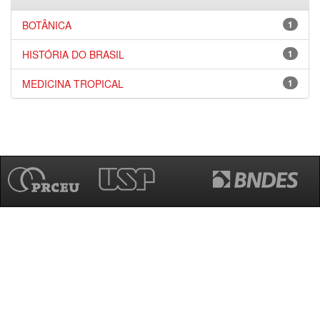
BOTÂNICA
1
HISTÓRIA DO BRASIL
1
MEDICINA TROPICAL
1