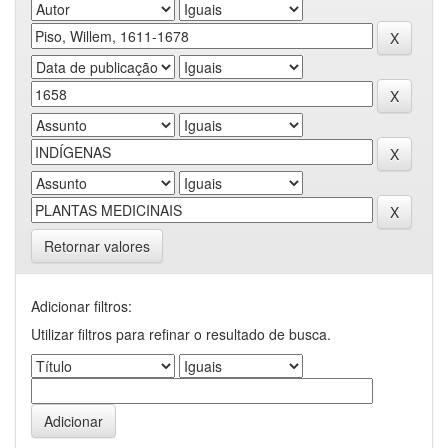
Retornar valores
Adicionar filtros:
Utilizar filtros para refinar o resultado de busca.