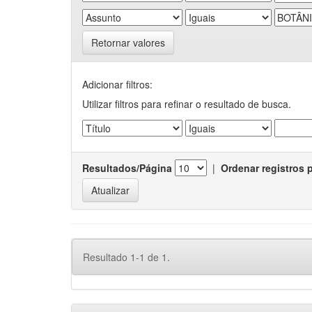
Retornar valores
Adicionar filtros:
Utilizar filtros para refinar o resultado de busca.
Resultados/Página
|
Ordenar registros 
Resultado 1-1 de 1.