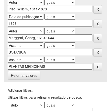
Retornar valores
Adicionar filtros:
Utilizar filtros para refinar o resultado de busca.