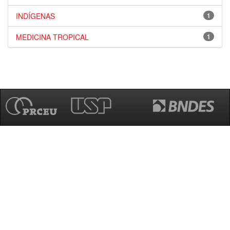
INDÍGENAS
1
MEDICINA TROPICAL
1