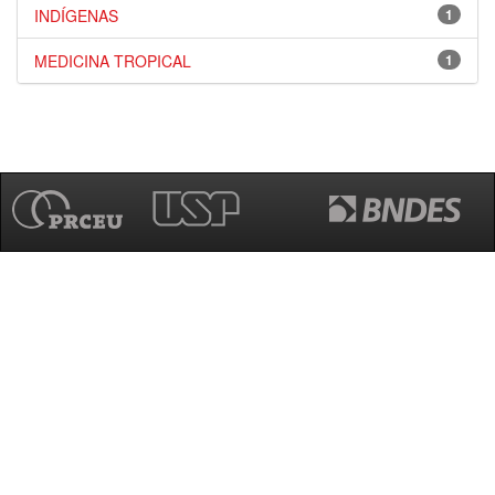
INDÍGENAS
1
MEDICINA TROPICAL
1