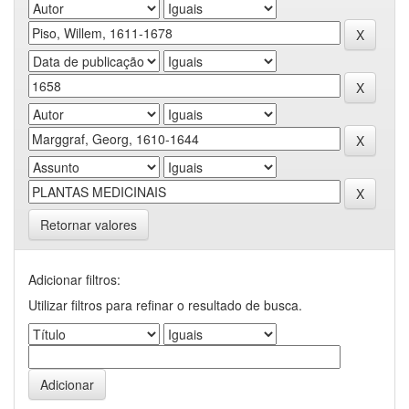
Retornar valores
Adicionar filtros:
Utilizar filtros para refinar o resultado de busca.