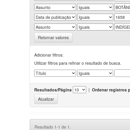
Retornar valores
Adicionar filtros:
Utilizar filtros para refinar o resultado de busca.
Resultados/Página
|
Ordenar registros 
Resultado 1-1 de 1.