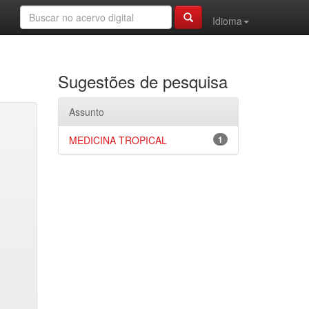
Idioma
Sugestões de pesquisa
Assunto
MEDICINA TROPICAL
1