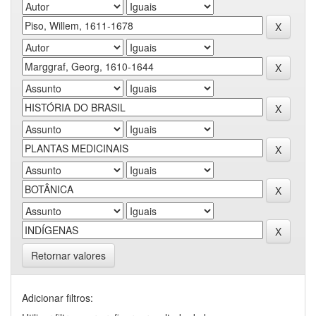
Retornar valores
Adicionar filtros: