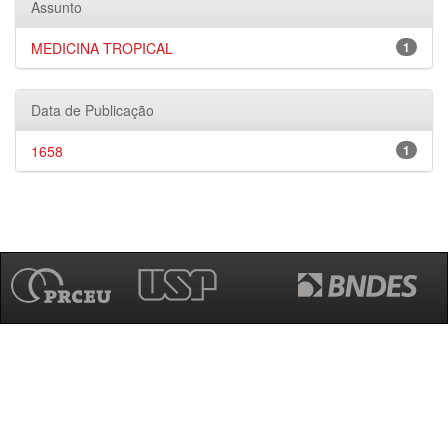
Assunto
MEDICINA TROPICAL
1
Data de Publicação
1658
1