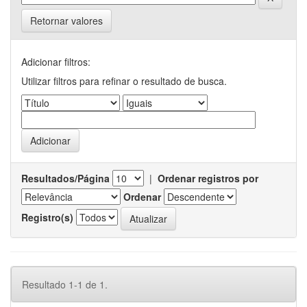
Retornar valores
Adicionar filtros:
Utilizar filtros para refinar o resultado de busca.
Resultados/Página
|
Ordenar registros por
Ordenar
Registro(s)
Resultado 1-1 de 1.