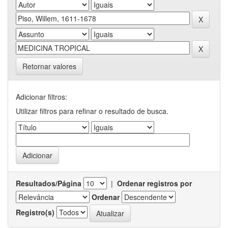
Retornar valores
Adicionar filtros:
Utilizar filtros para refinar o resultado de busca.
Resultados/Página
|
Ordenar registros por
Ordenar
Registro(s)