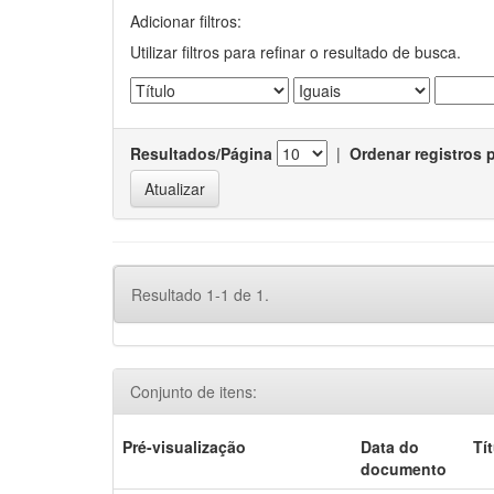
Adicionar filtros:
Utilizar filtros para refinar o resultado de busca.
Resultados/Página
|
Ordenar registros 
Resultado 1-1 de 1.
Conjunto de itens:
Pré-visualização
Data do
Tí
documento